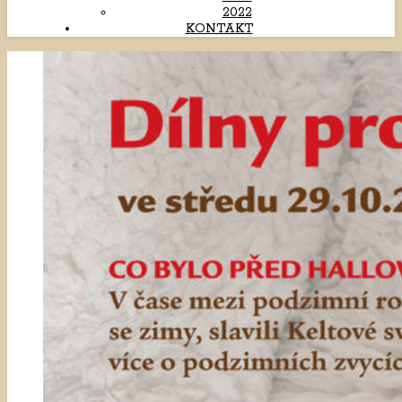
2022
KONTAKT