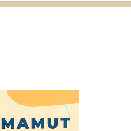
……………………………………………………………………………