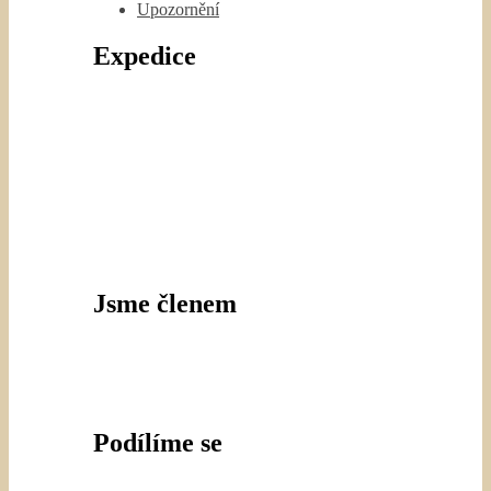
Upozornění
Expedice
Jsme členem
Podílíme se